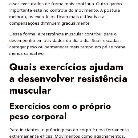
a ser executados de forma mais contínua. Outro ganho
importante está no controle do movimento. A postura
melhora, os exercícios ficam mais estáveis e as
compensações diminuem gradualmente.
Dessa forma, a resistência muscular contribui para o
desempenho em atividades do dia a dia. Subir escadas,
carregar peso ou permanecer mais tempo em pé se torna
menos cansativo.
Quais exercícios ajudam
a desenvolver resistência
muscular
Exercícios com o próprio
peso corporal
Para iniciantes, o próprio peso do corpo é uma ferramenta
extremamente eficaz. Movimentos como agachamentos,