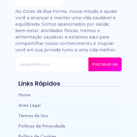
No Dicas da Boa Forma, nossa missão é ajudar
você a alcançar e manter uma vida saudável e
equilibrada. Somos apaixonados por saúde,
bem-estar, atividades físicas, treinos e
alimentação saudável, e estamos aqui para
compartilhar nosso conhecimento e inspirar
você em sua jornada rumo a uma vida melhor.
Inscreva-se
Links Rápidos
Home
Aviso Legal
Termos de Uso
Políticas de Privacidade
Política de Cookies