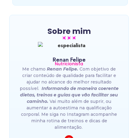
Sobre mim
Renan Felipe
Nutricionista
Me chamo
Renan Felipe.
Com objetivo de
criar conteúdo de qualidade para facilitar e
ajudar no alcance do melhor resultado
possível.
Informando de maneira coerente
dietas, treinos e guias que vão facilitar seu
caminho.
Vai muito além de suprir, ou
aumentar a autoestima na qualificação
corporal. Me siga no Instagram acompanhe
minha rotina de treinos e dicas de
alimentação.