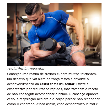
resistência muscular
Começar uma rotina de treinos é, para muitos iniciantes,
um desafio que vai além da força física e envolve o
desenvolvimento da
resistência muscular
. Existe a
expectativa por resultados rápidos, mas também o receio
de não conseguir acompanhar o ritmo. O cansaço aparece
cedo, a respiração acelera e o corpo parece não responder
como o esperado. Ainda assim, esse desconforto inicial é