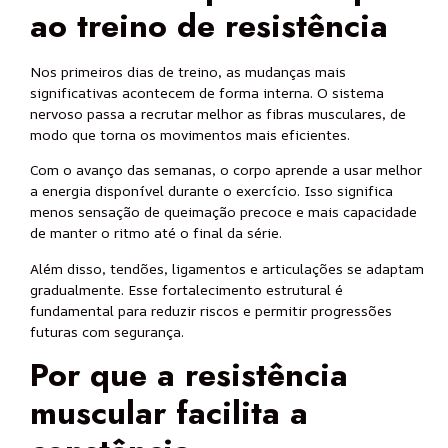
ao treino de resistência
Nos primeiros dias de treino, as mudanças mais
significativas acontecem de forma interna. O sistema
nervoso passa a recrutar melhor as fibras musculares, de
modo que torna os movimentos mais eficientes.
Com o avanço das semanas, o corpo aprende a usar melhor
a energia disponível durante o exercício. Isso significa
menos sensação de queimação precoce e mais capacidade
de manter o ritmo até o final da série.
Além disso, tendões, ligamentos e articulações se adaptam
gradualmente. Esse fortalecimento estrutural é
fundamental para reduzir riscos e permitir progressões
futuras com segurança.
Por que a resistência
muscular facilita a