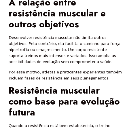
A relação entre
resistência muscular e
outros objetivos
Desenvolver resistência muscular não limita outros
objetivos. Pelo contrário, ela facilita o caminho para força,
hipertrofia ou emagrecimento. Um corpo resistente
suporta treinos mais intensos e variados. Isso amplia as
possibilidades de evolução sem comprometer a saúde.
Por esse motivo, atletas e praticantes experientes também
incluem fases de resistência em seus planejamentos.
Resistência muscular
como base para evolução
futura
Quando a resistência está bem estabelecida, o treino