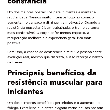
constância
Um dos maiores obstáculos para iniciantes é manter a
regularidade. Treinos muito intensos logo no começo
aumentam o cansaço e diminuem a motivação. Quando a
resistência muscular é bem trabalhada, o treino se torna
mais confortável. O corpo sofre menos impacto, a
recuperação melhora e a experiência geral fica mais
positiva.
Com isso, a chance de desistência diminui. A pessoa sente
evolução real, mesmo que discreta, e isso reforça o hábito
de treinar.
Principais benefícios da
resistência muscular para
iniciantes
Um dos primeiros benefícios percebidos é o aumento do
fôlego. Exercícios que antes exigiam várias pausas passam