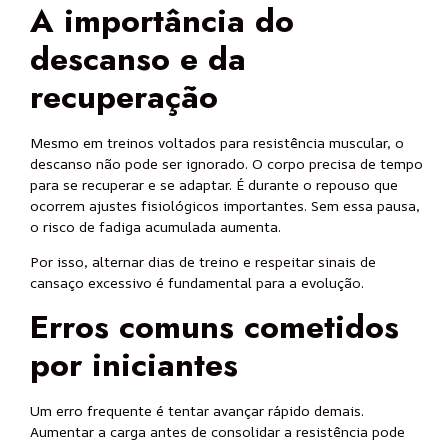
A importância do
descanso e da
recuperação
Mesmo em treinos voltados para resistência muscular, o
descanso não pode ser ignorado. O corpo precisa de tempo
para se recuperar e se adaptar. É durante o repouso que
ocorrem ajustes fisiológicos importantes. Sem essa pausa,
o risco de fadiga acumulada aumenta.
Por isso, alternar dias de treino e respeitar sinais de
cansaço excessivo é fundamental para a evolução.
Erros comuns cometidos
por iniciantes
Um erro frequente é tentar avançar rápido demais.
Aumentar a carga antes de consolidar a resistência pode