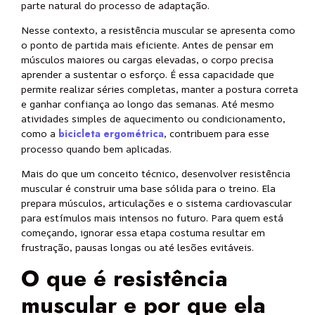
parte natural do processo de adaptação.
Nesse contexto, a resistência muscular se apresenta como
o ponto de partida mais eficiente. Antes de pensar em
músculos maiores ou cargas elevadas, o corpo precisa
aprender a sustentar o esforço. É essa capacidade que
permite realizar séries completas, manter a postura correta
e ganhar confiança ao longo das semanas. Até mesmo
atividades simples de aquecimento ou condicionamento,
como a
bicicleta ergométrica
, contribuem para esse
processo quando bem aplicadas.
Mais do que um conceito técnico, desenvolver resistência
muscular é construir uma base sólida para o treino. Ela
prepara músculos, articulações e o sistema cardiovascular
para estímulos mais intensos no futuro. Para quem está
começando, ignorar essa etapa costuma resultar em
frustração, pausas longas ou até lesões evitáveis.
O que é resistência
muscular e por que ela