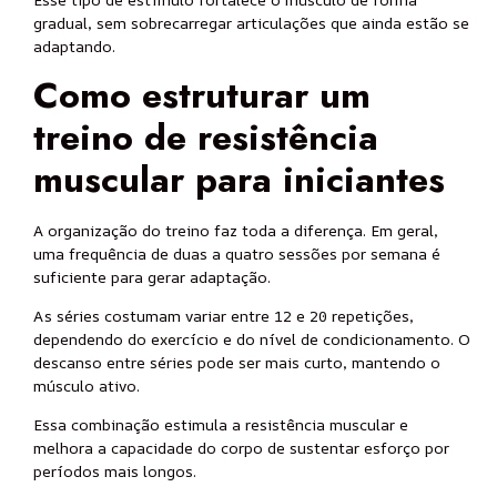
gradual, sem sobrecarregar articulações que ainda estão se
adaptando.
Como estruturar um
treino de resistência
muscular para iniciantes
A organização do treino faz toda a diferença. Em geral,
uma frequência de duas a quatro sessões por semana é
suficiente para gerar adaptação.
As séries costumam variar entre 12 e 20 repetições,
dependendo do exercício e do nível de condicionamento. O
descanso entre séries pode ser mais curto, mantendo o
músculo ativo.
Essa combinação estimula a resistência muscular e
melhora a capacidade do corpo de sustentar esforço por
períodos mais longos.