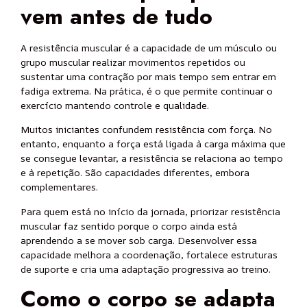
vem antes de tudo
A resistência muscular é a capacidade de um músculo ou
grupo muscular realizar movimentos repetidos ou
sustentar uma contração por mais tempo sem entrar em
fadiga extrema. Na prática, é o que permite continuar o
exercício mantendo controle e qualidade.
Muitos iniciantes confundem resistência com força. No
entanto, enquanto a força está ligada à carga máxima que
se consegue levantar, a resistência se relaciona ao tempo
e à repetição. São capacidades diferentes, embora
complementares.
Para quem está no início da jornada, priorizar resistência
muscular faz sentido porque o corpo ainda está
aprendendo a se mover sob carga. Desenvolver essa
capacidade melhora a coordenação, fortalece estruturas
de suporte e cria uma adaptação progressiva ao treino.
Como o corpo se adapta