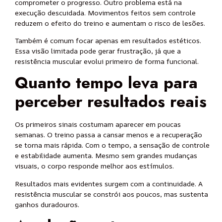
comprometer o progresso. Outro problema está na
execução descuidada. Movimentos feitos sem controle
reduzem o efeito do treino e aumentam o risco de lesões.
Também é comum focar apenas em resultados estéticos.
Essa visão limitada pode gerar frustração, já que a
resistência muscular evolui primeiro de forma funcional.
Quanto tempo leva para
perceber resultados reais
Os primeiros sinais costumam aparecer em poucas
semanas. O treino passa a cansar menos e a recuperação
se torna mais rápida. Com o tempo, a sensação de controle
e estabilidade aumenta. Mesmo sem grandes mudanças
visuais, o corpo responde melhor aos estímulos.
Resultados mais evidentes surgem com a continuidade. A
resistência muscular se constrói aos poucos, mas sustenta
ganhos duradouros.