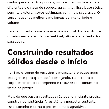
ganha qualidade. Aos poucos, os movimentos ficam mais
eficientes e o risco de sobrecarga diminui. Essa base sólida
permite explorar novos estímulos com mais segurança. O
corpo responde melhor a mudanças de intensidade e
volume.
Para o iniciante, esse processo é essencial. Ele transforma
o treino em um hábito sustentável, não em uma tentativa
passageira.
Construindo resultados
sólidos desde o início
Por fim, o treino de resistência muscular é o passo mais
inteligente para quem está começando. Ele prepara o
corpo, melhora o desempenho e reduz riscos comuns no
início da prática.
Mais do que buscar resultados rápidos, o iniciante precisa
construir consistência. A resistência muscular sustenta
esse caminho e torna o processo mais agradável.