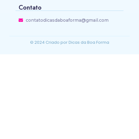
Contato
contatodicasdaboaforma@gmail.com
© 2024 Criado por Dicas da Boa Forma