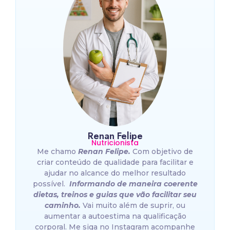
Renan Felipe
Nutricionista
Me chamo
Renan Felipe.
Com objetivo de
criar conteúdo de qualidade para facilitar e
ajudar no alcance do melhor resultado
possível.
Informando de maneira coerente
dietas, treinos e guias que vão facilitar seu
caminho.
Vai muito além de suprir, ou
aumentar a autoestima na qualificação
corporal. Me siga no Instagram acompanhe