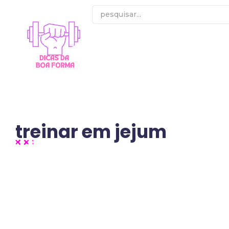
treinar em jejum