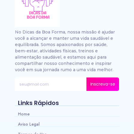
No Dicas da Boa Forma, nossa missão é ajudar
você a alcançar e manter uma vida saudável e
equilibrada. Somos apaixonados por saúde,
bem-estar, atividades físicas, treinos e
alimentação saudável, e estamos aqui para
compartilhar nosso conhecimento e inspirar
você em sua jornada rumo a uma vida melhor.
Inscreva-se
Links Rápidos
Home
Aviso Legal