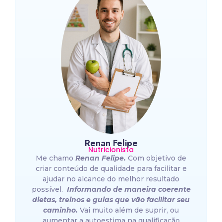
Renan Felipe
Nutricionista
Me chamo
Renan Felipe.
Com objetivo de
criar conteúdo de qualidade para facilitar e
ajudar no alcance do melhor resultado
possível.
Informando de maneira coerente
dietas, treinos e guias que vão facilitar seu
caminho.
Vai muito além de suprir, ou
aumentar a autoestima na qualificação