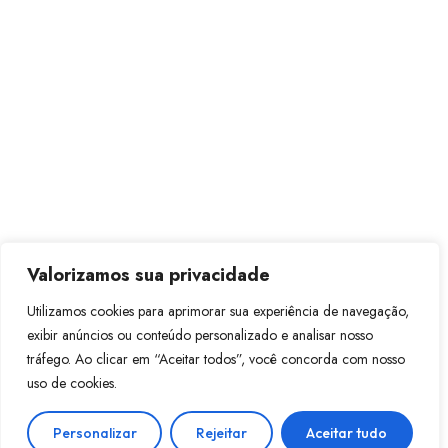
Valorizamos sua privacidade
Utilizamos cookies para aprimorar sua experiência de navegação,
exibir anúncios ou conteúdo personalizado e analisar nosso
tráfego. Ao clicar em “Aceitar todos”, você concorda com nosso
uso de cookies.
Personalizar
Rejeitar
Aceitar tudo