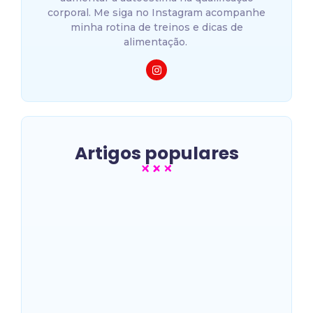
corporal. Me siga no Instagram acompanhe
minha rotina de treinos e dicas de
alimentação.
Artigos populares