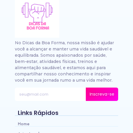
No Dicas da Boa Forma, nossa missão é ajudar
você a alcançar e manter uma vida saudável e
equilibrada. Somos apaixonados por saúde,
bem-estar, atividades físicas, treinos e
alimentação saudável, e estamos aqui para
compartilhar nosso conhecimento e inspirar
você em sua jornada rumo a uma vida melhor.
Inscreva-se
Links Rápidos
Home