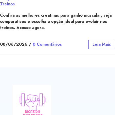
Treinos
Confira as melhores creatinas para ganho muscular, veja
comparativos e escolha a opção ideal para evoluir nos
treinos. Acesse agora.
08/06/2026
/
0 Comentários
Leia Mais