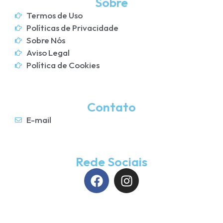
Sobre
Termos de Uso
Políticas de Privacidade
Sobre Nós
Aviso Legal
Política de Cookies
Contato
E-mail
Rede Sociais