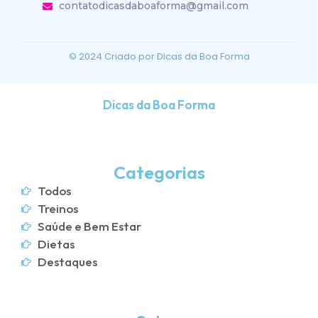
contatodicasdaboaforma@gmail.com
© 2024 Criado por Dicas da Boa Forma
Dicas da Boa Forma
Categorias
Todos
Treinos
Saúde e Bem Estar
Dietas
Destaques