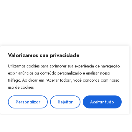
Valorizamos sua privacidade
Utilizamos cookies para aprimorar sua experiência de navegação,
exibir anúncios ou conteúdo personalizado e analisar nosso
tráfego. Ao clicar em “Aceitar todos”, você concorda com nosso
uso de cookies.
Personalizar
Rejeitar
Aceitar tudo