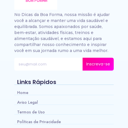
No Dicas da Boa Forma, nossa missão é ajudar
você a alcançar e manter uma vida saudável e
equilibrada. Somos apaixonados por saúde,
bem-estar, atividades físicas, treinos e
alimentação saudável, e estamos aqui para
compartilhar nosso conhecimento e inspirar
você em sua jornada rumo a uma vida melhor.
Inscreva-se
Links Rápidos
Home
Aviso Legal
Termos de Uso
Políticas de Privacidade