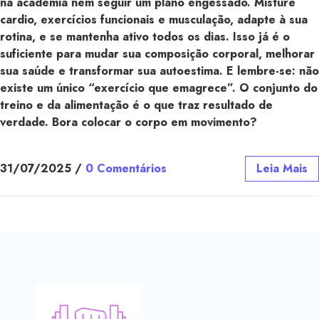
na academia nem seguir um plano engessado. Misture
cardio, exercícios funcionais e musculação, adapte à sua
rotina, e se mantenha ativo todos os dias. Isso já é o
suficiente para mudar sua composição corporal, melhorar
sua saúde e transformar sua autoestima. E lembre-se: não
existe um único “exercício que emagrece”. O conjunto do
treino e da alimentação é o que traz resultado de
verdade. Bora colocar o corpo em movimento?
31/07/2025
/
0 Comentários
Leia Mais