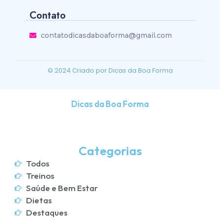
Contato
contatodicasdaboaforma@gmail.com
© 2024 Criado por Dicas da Boa Forma
Dicas da Boa Forma
Categorias
Todos
Treinos
Saúde e Bem Estar
Dietas
Destaques