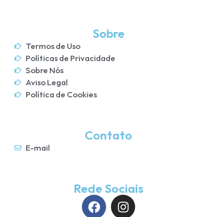
Sobre
Termos de Uso
Políticas de Privacidade
Sobre Nós
Aviso Legal
Política de Cookies
Contato
E-mail
Rede Sociais