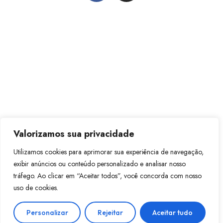
Valorizamos sua privacidade
Utilizamos cookies para aprimorar sua experiência de navegação,
exibir anúncios ou conteúdo personalizado e analisar nosso
tráfego. Ao clicar em “Aceitar todos”, você concorda com nosso
uso de cookies.
Personalizar
Rejeitar
Aceitar tudo