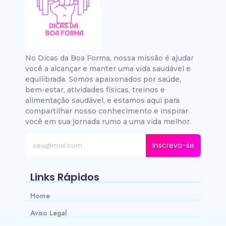
No Dicas da Boa Forma, nossa missão é ajudar
você a alcançar e manter uma vida saudável e
equilibrada. Somos apaixonados por saúde,
bem-estar, atividades físicas, treinos e
alimentação saudável, e estamos aqui para
compartilhar nosso conhecimento e inspirar
você em sua jornada rumo a uma vida melhor.
Inscreva-se
Links Rápidos
Home
Aviso Legal