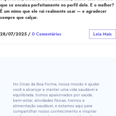
que se encaixa perfeitamente no perfil dele. E o melhor?
É um mimo que ele vai realmente usar — e agradecer
sempre que calçar.
28/07/2025
/
0 Comentários
Leia Mais
No Dicas da Boa Forma, nossa missão é ajudar
você a alcançar e manter uma vida saudável e
equilibrada. Somos apaixonados por saúde,
bem-estar, atividades físicas, treinos e
alimentação saudável, e estamos aqui para
compartilhar nosso conhecimento e inspirar