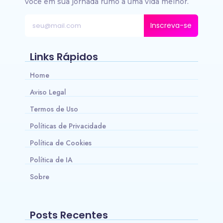
você em sua jornada rumo a uma vida melhor.
Inscreva-se
Links Rápidos
Home
Aviso Legal
Termos de Uso
Políticas de Privacidade
Política de Cookies
Política de IA
Sobre
Posts Recentes